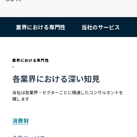
業界における専門性
当社のサービス
業界における専門性
各業界における深い知見
当社は各業界・セクターごとに精通したコンサルタントを
擁します
消費財