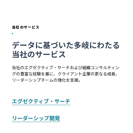
当社のサービス
データに基づいた多岐にわたる
当社のサービス
当社のエグゼクティブ・サーチおよび組織コンサルティン
グの豊富な経験を基に、クライアント企業の更なる成長、
リーダーシップチームの強化を支援。
エグゼクティブ・サーチ
リーダーシップ開発