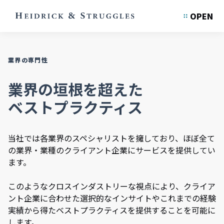
OPEN
業界の専門性
業界の垣根を超えた
ベストプラクティス
当社では各業界のスペシャリストを擁しており、ほぼ全て
の業界・業種のクライアント企業にサービスを提供してい
ます。
このようなクロスインダストリーな視点により、クライア
ント企業に合わせた選択的なインサイトやこれまでの経験
実績から得たベストプラクティスを提供することを可能に
します。