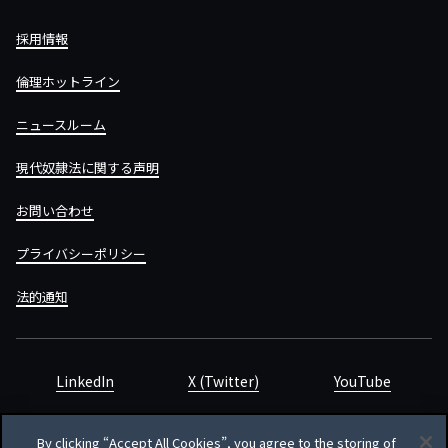
採用情報
倫理ホットライン
ニュースルーム
現代奴隷法に関する声明
お問い合わせ
プライバシーポリシー
法的通知
LinkedIn
X (Twitter)
YouTube
By clicking “Accept All Cookies”, you agree to the storing of