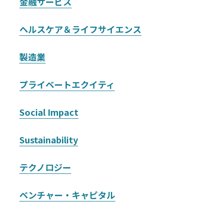
金融サービス
ヘルスケア＆ライフサイエンス
製造業
プライベートエクイティ
Social Impact
Sustainability
テクノロジー
ベンチャー・キャピタル