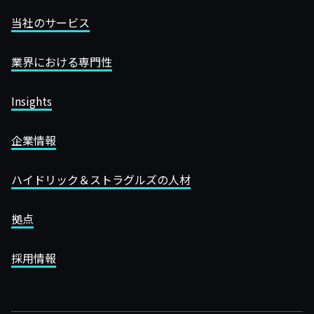
当社のサービス
業界における専門性
Insights
企業情報
ハイドリック＆ストラグルズの人材
拠点
採用情報