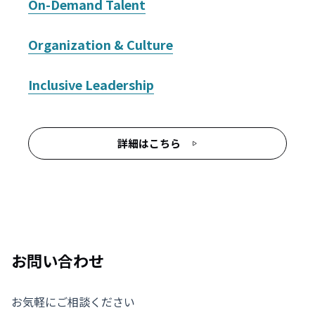
On-Demand Talent
Organization & Culture
Inclusive Leadership
詳細はこちら
お問い合わせ
お気軽にご相談ください