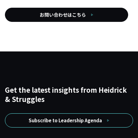
お問い合わせはこちら
Get the latest insights from Heidrick
& Struggles
Subscribe to Leadership Agenda