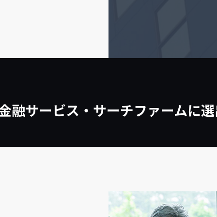
金融サービス・サーチファームに選