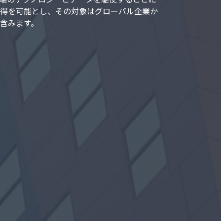
得を可能とし、その対象はグローバル企業か
含みます。