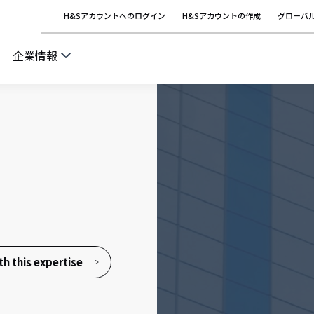
H&Sアカウントへのログイン
H&Sアカウントの作成
グローバ
企業情報
h this expertise