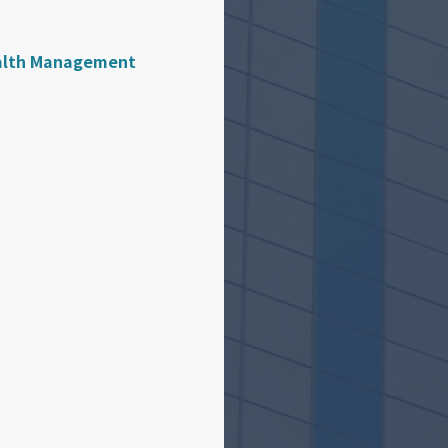
alth Management