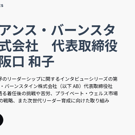
ES
アンス・バーンスタ
式会社 代表取締役
阪口 和子
界のリーダーシップに関するインタビューシリーズの第
・バーンスタイン株式会社（以下 AB）代表取締役社
語る着任後の挑戦や苦労、プライベート・ウェルス市場
Bの戦略、また次世代リーダー育成に向けた取り組み