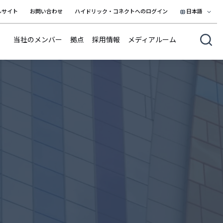
ルサイト
お問い合わせ
ハイドリック・コネクトへのログイン
日本語
日本語
当社のメンバー
拠点
採用情報
メディアルーム
English