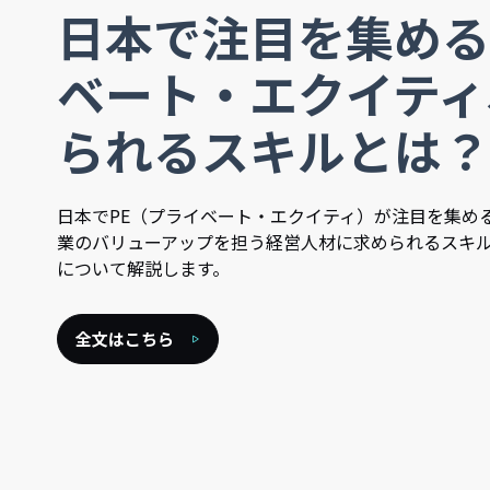
日本で注目を集める
ベート・エクイティ
られるスキルとは？
日本でPE（プライベート・エクイティ）が注目を集め
業のバリューアップを担う経営人材に求められるスキ
について解説します。
全文はこちら