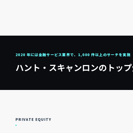
2020 年には金融サービス業界で、1,000 件以上のサーチを実施
ハント・スキャンロンのトップ
PRIVATE EQUITY