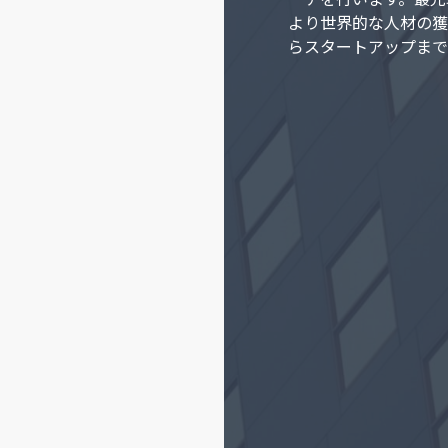
より世界的な人材の獲
らスタートアップまで