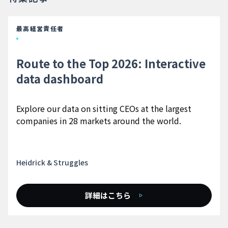
最高経営責任者
Route to the Top 2026: Interactive
data dashboard
Explore our data on sitting CEOs at the largest
companies in 28 markets around the world.
Heidrick & Struggles
詳細はこちら