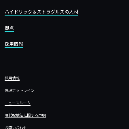
ハイドリック＆ストラグルズの人材
拠点
採用情報
採用情報
倫理ホットライン
ニュースルーム
現代奴隷法に関する声明
お問い合わせ