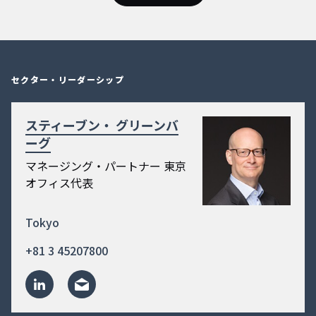
セクター・リーダーシップ
スティーブン・ グリーンバ
ーグ
マネージング・パートナー 東京
オフィス代表
Tokyo
+81 3 45207800