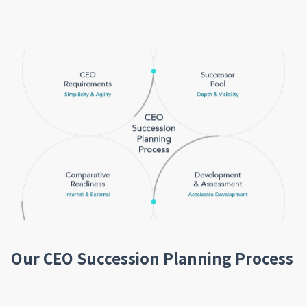
Our CEO Succession Planning Process