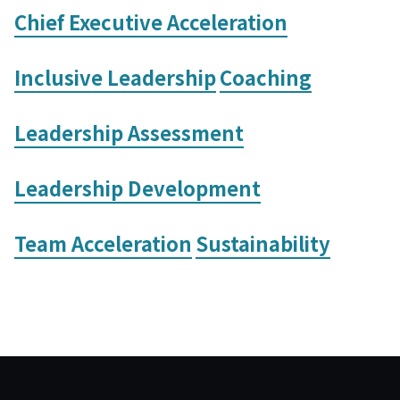
Chief Executive Acceleration
Inclusive Leadership
Coaching
Leadership Assessment
Leadership Development
Team Acceleration
Sustainability