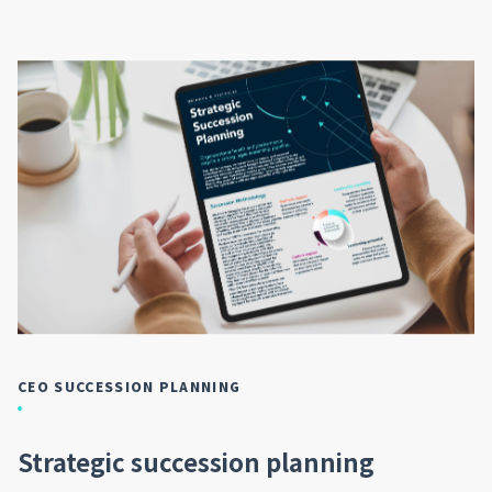
CEO SUCCESSION PLANNING
Strategic succession planning