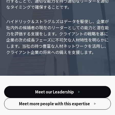
行することで、適切な能力を持つ適切なリーダーを適切
なタイミングで確保することです。
ハイドリック＆ストラグルズはデータを駆使し、企業が
社内外の候補者の現在のリーダーとしての能力と潜在能
力を評価する支援をします。クライアントの戦略を基に
企業の次の成長フェーズに不可欠な人材特性を明らかに
します。当社の持つ豊富な人材ネットワークを活用し、
クライアント企業の将来への備えを支援します。
Meet our Leadership
Meet more people with this expertise