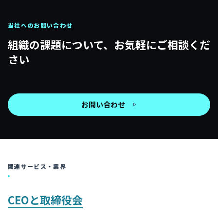
当社へのお問い合わせ
組織の課題について、お気軽にご相談くだ
さい
お問い合わせ
関連サービス・業界
CEOと取締役会