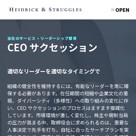
OPEN
当社のサービス
•
リーダーシップ開発
CEO サクセッション
適切なリーダーを適切なタイミングで
組織の健全性を維持するには、有能なリーダーを常に確
保する必要があります。在任期間の短縮や企業文化の重
視、ダイバーシティ（多様性）への取り組みの変化に伴
い、CEO サクセッションのプロセスはますます複雑化
しています。市場環境が激しく変化し、株主や規制当局
の圧力が高まる中、取締役会に求められるのは、重要な
人事決定で先手を打ち、自社に合ったサーチプランを実