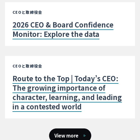
CEOと取締役会
2026 CEO & Board Confidence
Monitor: Explore the data
CEOと取締役会
Route to the Top | Today’s CEO:
The growing importance of
character, learning, and leading
in a contested world
View more