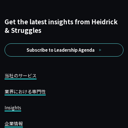
Get the latest insights from Heidrick
& Struggles
Subscribe to Leadership Agenda
当社のサービス
業界における専門性
Insights
企業情報