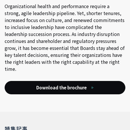
Organizational health and performance require a
strong, agile leadership pipeline. Yet, shorter tenures,
increased focus on culture, and renewed commitments
to inclusive leadership have complicated the
leadership succession process. As industry disruption
continues and shareholder and regulatory pressures
grow, it has become essential that Boards stay ahead of
key talent decisions, ensuring their organizations have
the right leaders with the right capability at the right
time.
Download the brochure
特集記事