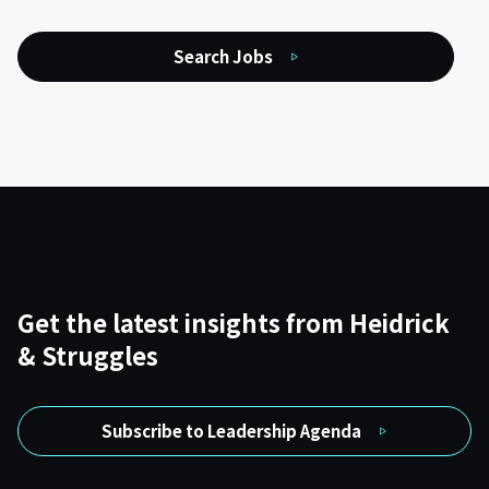
Search Jobs
Get the latest insights from Heidrick
& Struggles
Subscribe to Leadership Agenda