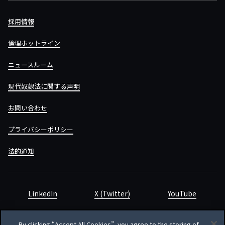
採用情報
倫理ホットライン
ニュースルーム
現代奴隷法に関する声明
お問い合わせ
プライバシーポリシー
法的通知
LinkedIn
X (Twitter)
YouTube
By clicking “Accept All Cookies”, you agree to the storing of