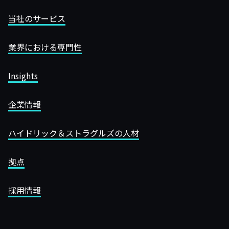
当社のサービス
業界における専門性
Insights
企業情報
ハイドリック＆ストラグルズの人材
拠点
採用情報