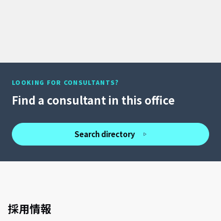
LOOKING FOR CONSULTANTS?
Find a consultant in this office
Search directory
採用情報