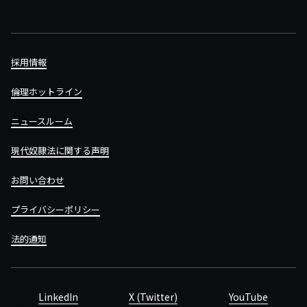
採用情報
倫理ホットライン
ニュースルーム
現代奴隷法に関する声明
お問い合わせ
プライバシーポリシー
法的通知
LinkedIn
X (Twitter)
YouTube