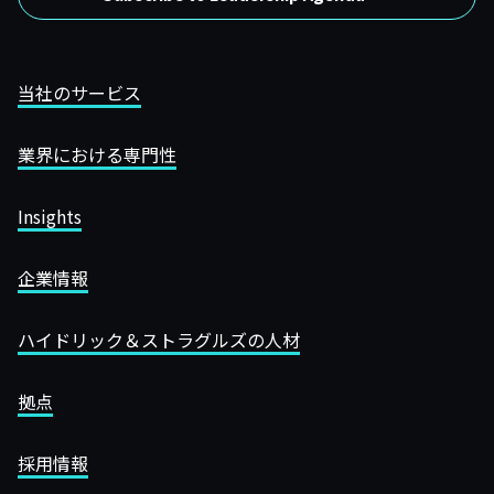
当社のサービス
業界における専門性
Insights
企業情報
ハイドリック＆ストラグルズの人材
拠点
採用情報